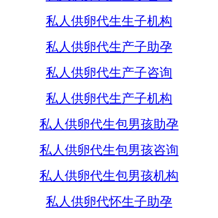
私人供卵代生生子机构
私人供卵代生产子助孕
私人供卵代生产子咨询
私人供卵代生产子机构
私人供卵代生包男孩助孕
私人供卵代生包男孩咨询
私人供卵代生包男孩机构
私人供卵代怀生子助孕