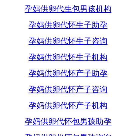
孕妈供卵代生包男孩机构
孕妈供卵代怀生子助孕
孕妈供卵代怀生子咨询
孕妈供卵代怀生子机构
孕妈供卵代怀产子助孕
孕妈供卵代怀产子咨询
孕妈供卵代怀产子机构
孕妈供卵代怀包男孩助孕