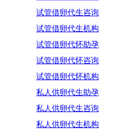
试管借卵代生咨询
试管借卵代生机构
试管借卵代怀助孕
试管借卵代怀咨询
试管借卵代怀机构
私人供卵代生助孕
私人供卵代生咨询
私人供卵代生机构