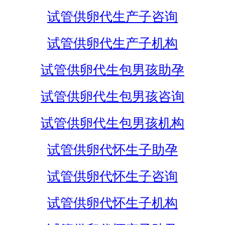
试管供卵代生产子咨询
试管供卵代生产子机构
试管供卵代生包男孩助孕
试管供卵代生包男孩咨询
试管供卵代生包男孩机构
试管供卵代怀生子助孕
试管供卵代怀生子咨询
试管供卵代怀生子机构