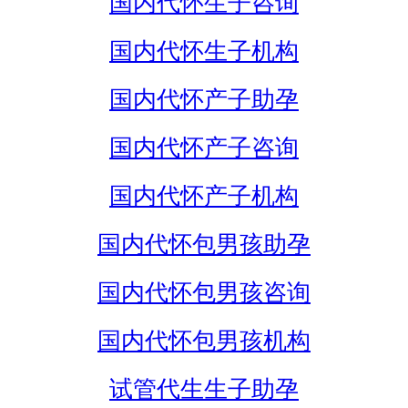
国内代怀生子咨询
国内代怀生子机构
国内代怀产子助孕
国内代怀产子咨询
国内代怀产子机构
国内代怀包男孩助孕
国内代怀包男孩咨询
国内代怀包男孩机构
试管代生生子助孕