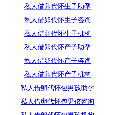
私人借卵代怀生子助孕
私人借卵代怀生子咨询
私人借卵代怀生子机构
私人借卵代怀产子助孕
私人借卵代怀产子咨询
私人借卵代怀产子机构
私人借卵代怀包男孩助孕
私人借卵代怀包男孩咨询