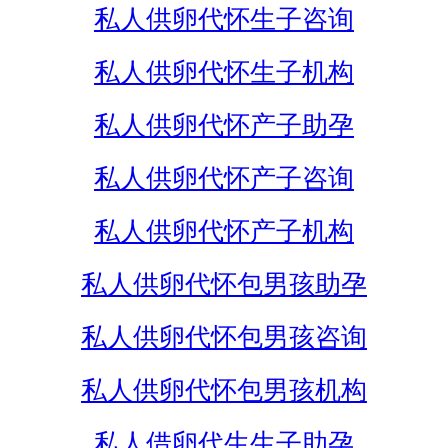
私人供卵代怀生子咨询
私人供卵代怀生子机构
私人供卵代怀产子助孕
私人供卵代怀产子咨询
私人供卵代怀产子机构
私人供卵代怀包男孩助孕
私人供卵代怀包男孩咨询
私人供卵代怀包男孩机构
私人借卵代生生子助孕