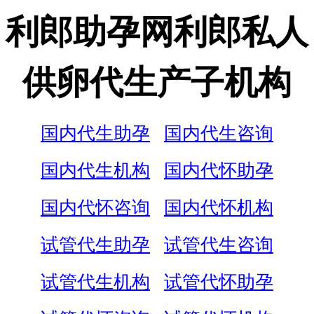
利郎助孕网利郎私人
供卵代生产子机构
国内代生助孕
国内代生咨询
国内代生机构
国内代怀助孕
国内代怀咨询
国内代怀机构
试管代生助孕
试管代生咨询
试管代生机构
试管代怀助孕