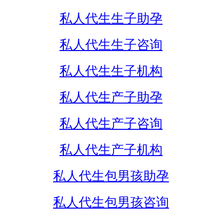
私人代生生子助孕
私人代生生子咨询
私人代生生子机构
私人代生产子助孕
私人代生产子咨询
私人代生产子机构
私人代生包男孩助孕
私人代生包男孩咨询