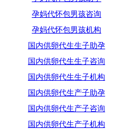
孕妈代怀包男孩咨询
孕妈代怀包男孩机构
国内供卵代生生子助孕
国内供卵代生生子咨询
国内供卵代生生子机构
国内供卵代生产子助孕
国内供卵代生产子咨询
国内供卵代生产子机构