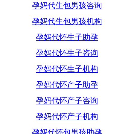
孕妈代生包男孩咨询
孕妈代生包男孩机构
孕妈代怀生子助孕
孕妈代怀生子咨询
孕妈代怀生子机构
孕妈代怀产子助孕
孕妈代怀产子咨询
孕妈代怀产子机构
孕妈代怀包男孩助孕