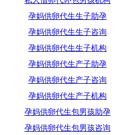
私人借卵代怀包男孩机构
孕妈供卵代生生子助孕
孕妈供卵代生生子咨询
孕妈供卵代生生子机构
孕妈供卵代生产子助孕
孕妈供卵代生产子咨询
孕妈供卵代生产子机构
孕妈供卵代生包男孩助孕
孕妈供卵代生包男孩咨询