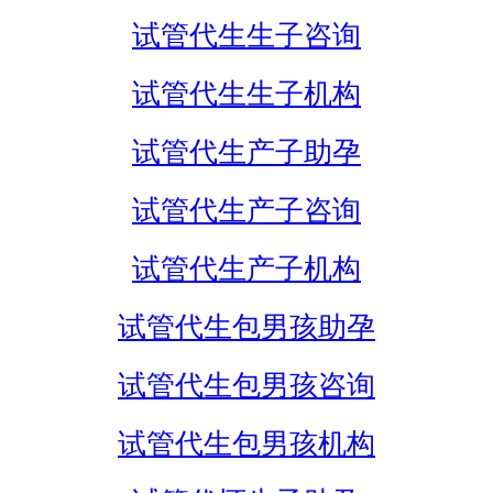
试管代生生子咨询
试管代生生子机构
试管代生产子助孕
试管代生产子咨询
试管代生产子机构
试管代生包男孩助孕
试管代生包男孩咨询
试管代生包男孩机构