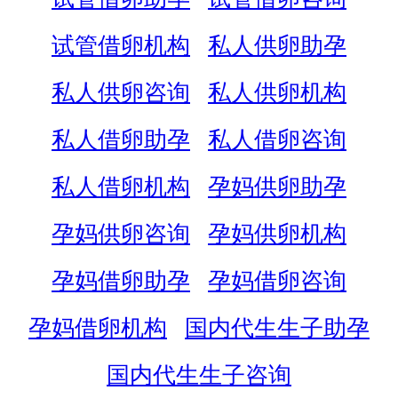
试管借卵机构
私人供卵助孕
私人供卵咨询
私人供卵机构
私人借卵助孕
私人借卵咨询
私人借卵机构
孕妈供卵助孕
孕妈供卵咨询
孕妈供卵机构
孕妈借卵助孕
孕妈借卵咨询
孕妈借卵机构
国内代生生子助孕
国内代生生子咨询