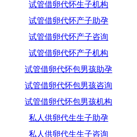
试管借卵代怀生子机构
试管借卵代怀产子助孕
试管借卵代怀产子咨询
试管借卵代怀产子机构
试管借卵代怀包男孩助孕
试管借卵代怀包男孩咨询
试管借卵代怀包男孩机构
私人供卵代生生子助孕
私人供卵代生生子咨询