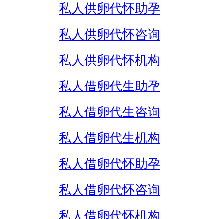
私人供卵代怀助孕
私人供卵代怀咨询
私人供卵代怀机构
私人借卵代生助孕
私人借卵代生咨询
私人借卵代生机构
私人借卵代怀助孕
私人借卵代怀咨询
私人借卵代怀机构