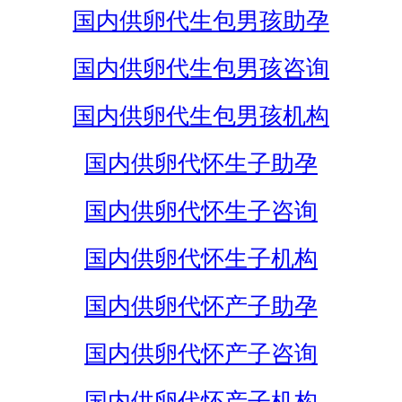
国内供卵代生包男孩助孕
国内供卵代生包男孩咨询
国内供卵代生包男孩机构
国内供卵代怀生子助孕
国内供卵代怀生子咨询
国内供卵代怀生子机构
国内供卵代怀产子助孕
国内供卵代怀产子咨询
国内供卵代怀产子机构