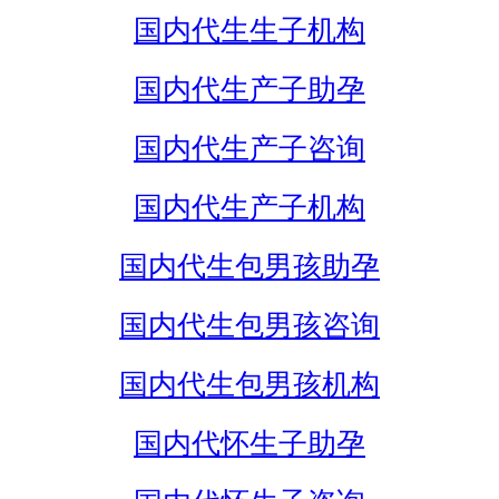
国内代生生子机构
国内代生产子助孕
国内代生产子咨询
国内代生产子机构
国内代生包男孩助孕
国内代生包男孩咨询
国内代生包男孩机构
国内代怀生子助孕