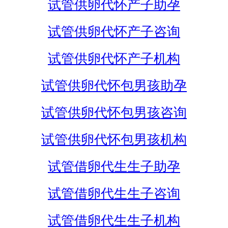
试管供卵代怀产子助孕
试管供卵代怀产子咨询
试管供卵代怀产子机构
试管供卵代怀包男孩助孕
试管供卵代怀包男孩咨询
试管供卵代怀包男孩机构
试管借卵代生生子助孕
试管借卵代生生子咨询
试管借卵代生生子机构