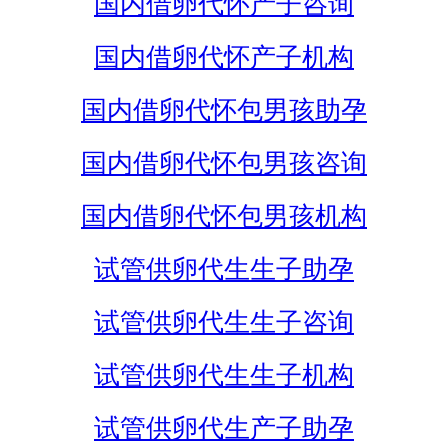
国内借卵代怀产子咨询
国内借卵代怀产子机构
国内借卵代怀包男孩助孕
国内借卵代怀包男孩咨询
国内借卵代怀包男孩机构
试管供卵代生生子助孕
试管供卵代生生子咨询
试管供卵代生生子机构
试管供卵代生产子助孕