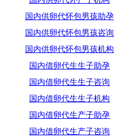
国内供卵代怀包男孩助孕
国内供卵代怀包男孩咨询
国内供卵代怀包男孩机构
国内借卵代生生子助孕
国内借卵代生生子咨询
国内借卵代生生子机构
国内借卵代生产子助孕
国内借卵代生产子咨询