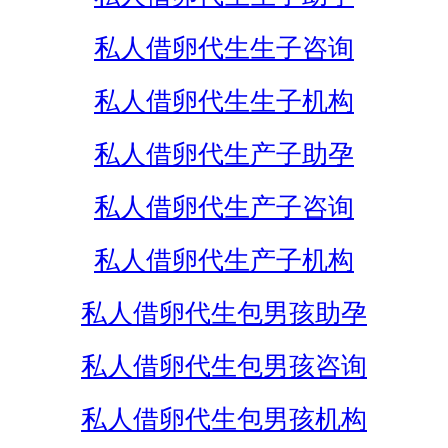
私人借卵代生生子咨询
私人借卵代生生子机构
私人借卵代生产子助孕
私人借卵代生产子咨询
私人借卵代生产子机构
私人借卵代生包男孩助孕
私人借卵代生包男孩咨询
私人借卵代生包男孩机构