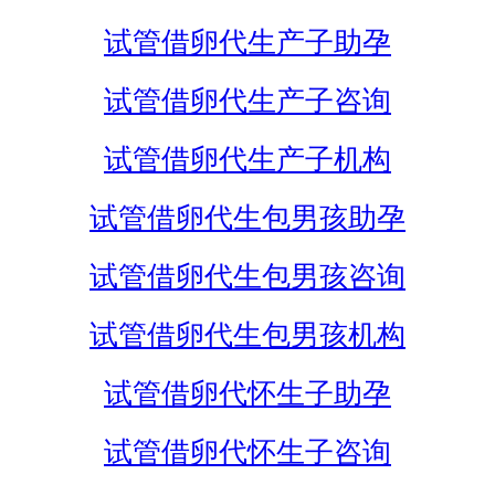
试管借卵代生产子助孕
试管借卵代生产子咨询
试管借卵代生产子机构
试管借卵代生包男孩助孕
试管借卵代生包男孩咨询
试管借卵代生包男孩机构
试管借卵代怀生子助孕
试管借卵代怀生子咨询