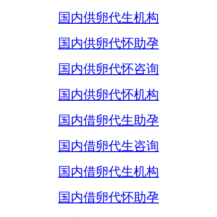
国内供卵代生机构
国内供卵代怀助孕
国内供卵代怀咨询
国内供卵代怀机构
国内借卵代生助孕
国内借卵代生咨询
国内借卵代生机构
国内借卵代怀助孕