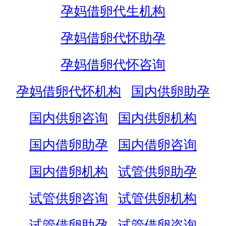
孕妈借卵代生机构
孕妈借卵代怀助孕
孕妈借卵代怀咨询
孕妈借卵代怀机构
国内供卵助孕
国内供卵咨询
国内供卵机构
国内借卵助孕
国内借卵咨询
国内借卵机构
试管供卵助孕
试管供卵咨询
试管供卵机构
试管借卵助孕
试管借卵咨询