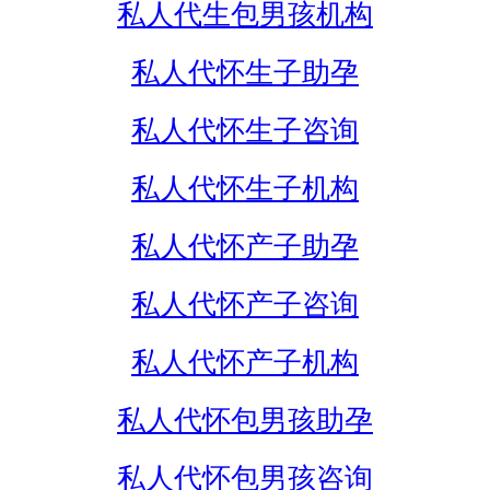
私人代生包男孩机构
私人代怀生子助孕
私人代怀生子咨询
私人代怀生子机构
私人代怀产子助孕
私人代怀产子咨询
私人代怀产子机构
私人代怀包男孩助孕
私人代怀包男孩咨询