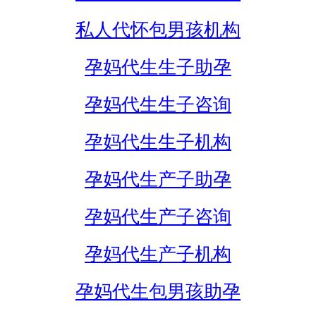
私人代怀包男孩机构
孕妈代生生子助孕
孕妈代生生子咨询
孕妈代生生子机构
孕妈代生产子助孕
孕妈代生产子咨询
孕妈代生产子机构
孕妈代生包男孩助孕