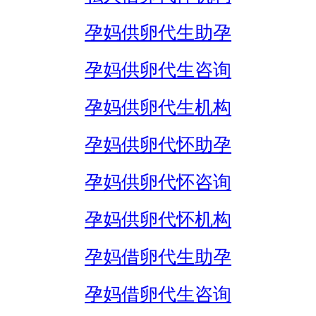
孕妈供卵代生助孕
孕妈供卵代生咨询
孕妈供卵代生机构
孕妈供卵代怀助孕
孕妈供卵代怀咨询
孕妈供卵代怀机构
孕妈借卵代生助孕
孕妈借卵代生咨询