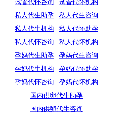
试管代怀咨询
试管代怀机构
私人代生助孕
私人代生咨询
私人代生机构
私人代怀助孕
私人代怀咨询
私人代怀机构
孕妈代生助孕
孕妈代生咨询
孕妈代生机构
孕妈代怀助孕
孕妈代怀咨询
孕妈代怀机构
国内供卵代生助孕
国内供卵代生咨询