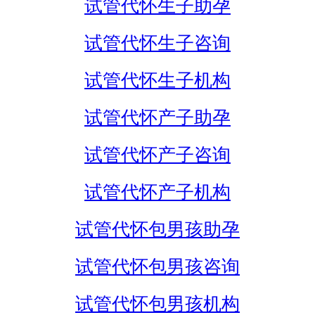
试管代怀生子助孕
试管代怀生子咨询
试管代怀生子机构
试管代怀产子助孕
试管代怀产子咨询
试管代怀产子机构
试管代怀包男孩助孕
试管代怀包男孩咨询
试管代怀包男孩机构