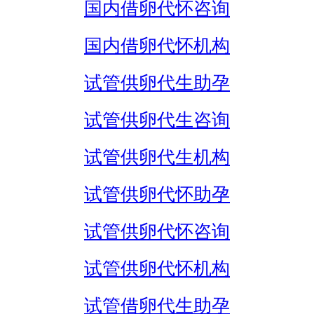
国内借卵代怀咨询
国内借卵代怀机构
试管供卵代生助孕
试管供卵代生咨询
试管供卵代生机构
试管供卵代怀助孕
试管供卵代怀咨询
试管供卵代怀机构
试管借卵代生助孕